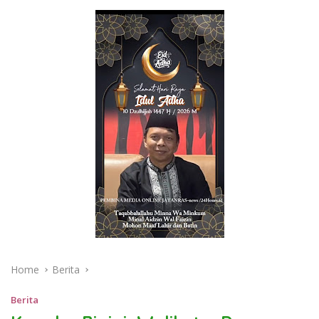
Home
Berita
Berita