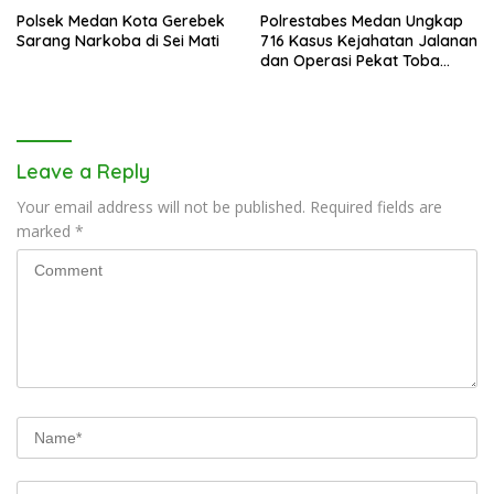
Polsek Medan Kota Gerebek
Polrestabes Medan Ungkap
Sarang Narkoba di Sei Mati
716 Kasus Kejahatan Jalanan
dan Operasi Pekat Toba
2026
Leave a Reply
Your email address will not be published.
Required fields are
marked
*