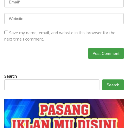
Save my name, email, and website in this browser for the
next time I comment.
Search
Search