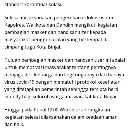
standart karantina/isolasi.
Selesai melaksanakan pengecekan di lokasi isoter
Kapolres, Walikota dan Dandim mengikuti kegiatan
pembagian masker dan hand sanitizer kepada
masyarakat pengguna jalan yang bertempat di
simpang tugu Kota Binjai.
Tujuan pembagian masker dan handsanitizer ini adalah
untuk memotivasi masyarakat tentang pentingnya
menjaga diri, keluarga dan lingkungannya dari bahaya
virus covid-19 dengan mematuhi protokol kesehatan
yang ditetapkan pemerintah sehingga tercipta herd
imunity bagi seluruh warga masyarakat kota Binjai.
Hingga pada Pukul.12.00 Wib seluruh rangkaian
kegiatan selesai dilaksanakan dalam keadaan aman
dan baik.