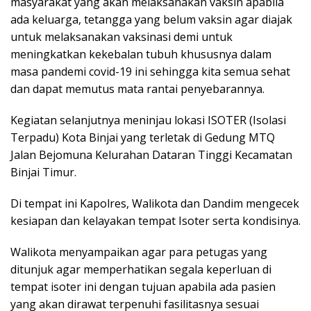
masyarakat yang akan melaksanakan vaksin apabila
ada keluarga, tetangga yang belum vaksin agar diajak
untuk melaksanakan vaksinasi demi untuk
meningkatkan kekebalan tubuh khususnya dalam
masa pandemi covid-19 ini sehingga kita semua sehat
dan dapat memutus mata rantai penyebarannya.
Kegiatan selanjutnya meninjau lokasi ISOTER (Isolasi
Terpadu) Kota Binjai yang terletak di Gedung MTQ
Jalan Bejomuna Kelurahan Dataran Tinggi Kecamatan
Binjai Timur.
Di tempat ini Kapolres, Walikota dan Dandim mengecek
kesiapan dan kelayakan tempat Isoter serta kondisinya.
Walikota menyampaikan agar para petugas yang
ditunjuk agar memperhatikan segala keperluan di
tempat isoter ini dengan tujuan apabila ada pasien
yang akan dirawat terpenuhi fasilitasnya sesuai