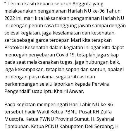
” Terima kasih kepada seluruh Anggota yang
melaksanakan pengamanan Harlah NU ke-96 Tahun
2022 ini, mari kita laksanakan pengamanan Harlah NU
ini dengan penuh rasa tanggung jawab sampai dengan
selesai kegiatan, jaga keselamatan dan kesehatan,
serta sebagai garda terdepan Mari kita terapkan
Protokol Kesehatan dalam kegiatan ini agar kita dapat
mencegah penyebaran Covid 19, tetaplah jaga sikap
pada saat melaksanakan tugas, jaga hubungan baik,
jaga kekompakan, tetaplah sopan dan santun, apalagi
ini dengan para ulama, segala situasi dan
perkembangan selalu laporkan kepada Perwira
Pengendali” ucap Iptu Khairil Anwar.
Pada kegiatan memperingati Hari Lahir NU ke-96
tersebut hadir Wakil Ketua PBNU Pusat KH Zulfa
Mustofa, Ketua PWNU Provinsi Sumut, H. Syahrial
Tambunan, Ketua PCNU Kabupaten Deli Serdang, H.