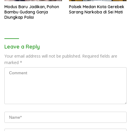
Modus Baru Jadikan, Pohon
Polsek Medan Kota Gerebek
Bambu Gudang Ganja
Sarang Narkoba di Sei Mati
Diungkap Polisi
Leave a Reply
Your email address will not be published.
Required fields are
marked
*