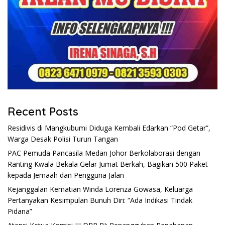
Recent Posts
Residivis di Mangkubumi Diduga Kembali Edarkan “Pod Getar”,
Warga Desak Polisi Turun Tangan
PAC Pemuda Pancasila Medan Johor Berkolaborasi dengan
Ranting Kwala Bekala Gelar Jumat Berkah, Bagikan 500 Paket
kepada Jemaah dan Pengguna Jalan
Kejanggalan Kematian Winda Lorenza Gowasa, Keluarga
Pertanyakan Kesimpulan Bunuh Diri: “Ada Indikasi Tindak
Pidana”