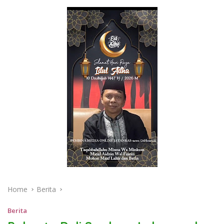
Home
Berita
Berita