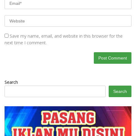
Save my name, email, and website in this browser for the
next time I comment.
Search
Search