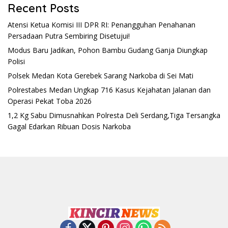
Recent Posts
Atensi Ketua Komisi III DPR RI: Penangguhan Penahanan
Persadaan Putra Sembiring Disetujui!
Modus Baru Jadikan, Pohon Bambu Gudang Ganja Diungkap
Polisi
Polsek Medan Kota Gerebek Sarang Narkoba di Sei Mati
Polrestabes Medan Ungkap 716 Kasus Kejahatan Jalanan dan
Operasi Pekat Toba 2026
1,2 Kg Sabu Dimusnahkan Polresta Deli Serdang,Tiga Tersangka
Gagal Edarkan Ribuan Dosis Narkoba