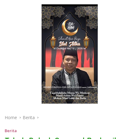
Home
Berita
Berita