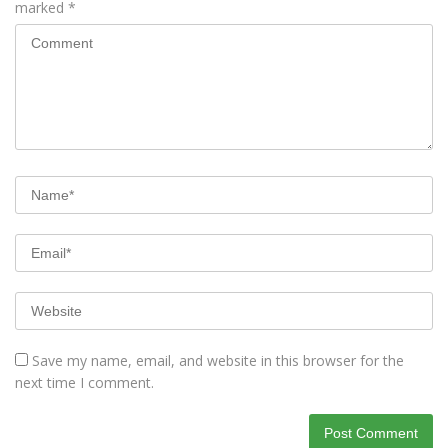
marked
*
Save my name, email, and website in this browser for the
next time I comment.