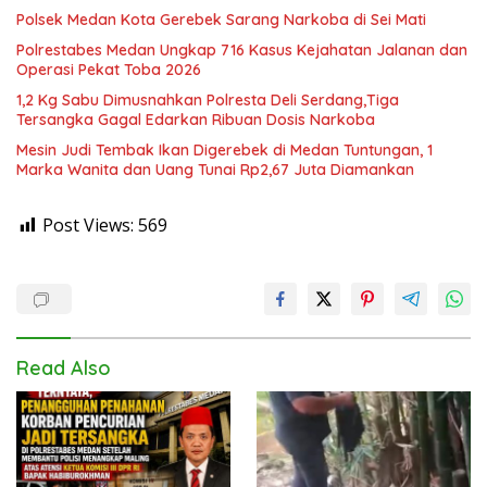
Polsek Medan Kota Gerebek Sarang Narkoba di Sei Mati
Polrestabes Medan Ungkap 716 Kasus Kejahatan Jalanan dan
Operasi Pekat Toba 2026
1,2 Kg Sabu Dimusnahkan Polresta Deli Serdang,Tiga
Tersangka Gagal Edarkan Ribuan Dosis Narkoba
Mesin Judi Tembak Ikan Digerebek di Medan Tuntungan, 1
Marka Wanita dan Uang Tunai Rp2,67 Juta Diamankan
Post Views:
569
Read Also