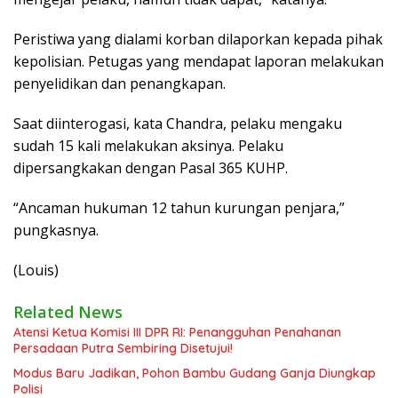
Peristiwa yang dialami korban dilaporkan kepada pihak
kepolisian. Petugas yang mendapat laporan melakukan
penyelidikan dan penangkapan.
Saat diinterogasi, kata Chandra, pelaku mengaku
sudah 15 kali melakukan aksinya. Pelaku
dipersangkakan dengan Pasal 365 KUHP.
“Ancaman hukuman 12 tahun kurungan penjara,”
pungkasnya.
(Louis)
Related News
Atensi Ketua Komisi III DPR RI: Penangguhan Penahanan
Persadaan Putra Sembiring Disetujui!
Modus Baru Jadikan, Pohon Bambu Gudang Ganja Diungkap
Polisi