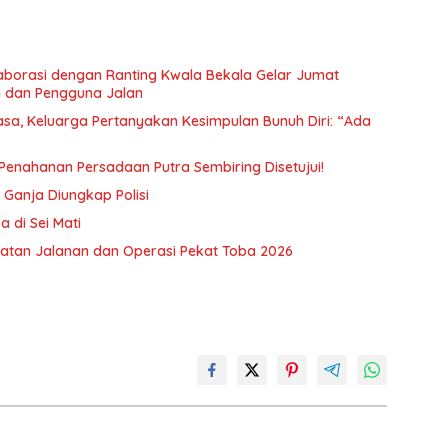
borasi dengan Ranting Kwala Bekala Gelar Jumat
 dan Pengguna Jalan
a, Keluarga Pertanyakan Kesimpulan Bunuh Diri: “Ada
n Penahanan Persadaan Putra Sembiring Disetujui!
Ganja Diungkap Polisi
 di Sei Mati
atan Jalanan dan Operasi Pekat Toba 2026