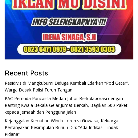
Recent Posts
Residivis di Mangkubumi Diduga Kembali Edarkan “Pod Getar”,
Warga Desak Polisi Turun Tangan
PAC Pemuda Pancasila Medan Johor Berkolaborasi dengan
Ranting Kwala Bekala Gelar Jumat Berkah, Bagikan 500 Paket
kepada Jemaah dan Pengguna Jalan
Kejanggalan Kematian Winda Lorenza Gowasa, Keluarga
Pertanyakan Kesimpulan Bunuh Diri: “Ada Indikasi Tindak
Pidana”