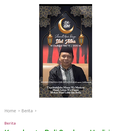
Home
Berita
Berita