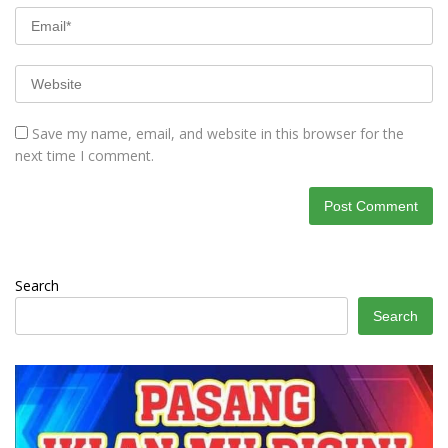
Save my name, email, and website in this browser for the
next time I comment.
Search
Search