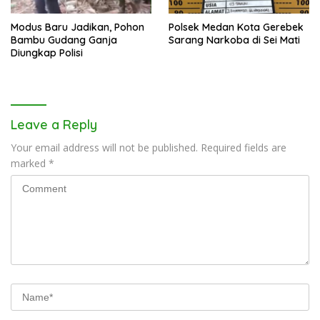
Modus Baru Jadikan, Pohon
Polsek Medan Kota Gerebek
Bambu Gudang Ganja
Sarang Narkoba di Sei Mati
Diungkap Polisi
Leave a Reply
Your email address will not be published.
Required fields are
marked
*