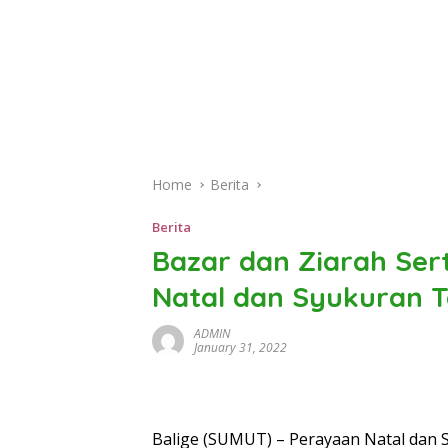
Home
Berita
Berita
Bazar dan Ziarah Ser
Natal dan Syukuran T
ADMIN
January 31, 2022
Balige (SUMUT) – Perayaan Natal dan 