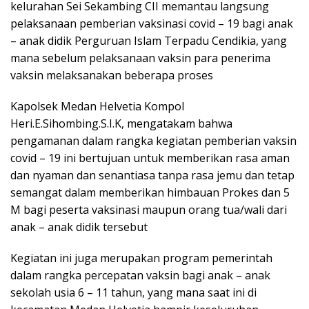
kelurahan Sei Sekambing CII memantau langsung
pelaksanaan pemberian vaksinasi covid – 19 bagi anak
– anak didik Perguruan Islam Terpadu Cendikia, yang
mana sebelum pelaksanaan vaksin para penerima
vaksin melaksanakan beberapa proses
Kapolsek Medan Helvetia Kompol
Heri.E.Sihombing.S.I.K, mengatakam bahwa
pengamanan dalam rangka kegiatan pemberian vaksin
covid – 19 ini bertujuan untuk memberikan rasa aman
dan nyaman dan senantiasa tanpa rasa jemu dan tetap
semangat dalam memberikan himbauan Prokes dan 5
M bagi peserta vaksinasi maupun orang tua/wali dari
anak – anak didik tersebut
Kegiatan ini juga merupakan program pemerintah
dalam rangka percepatan vaksin bagi anak – anak
sekolah usia 6 – 11 tahun, yang mana saat ini di