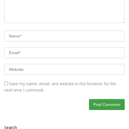
Save my name, email, and website in this browser for the
next time I comment.
Search