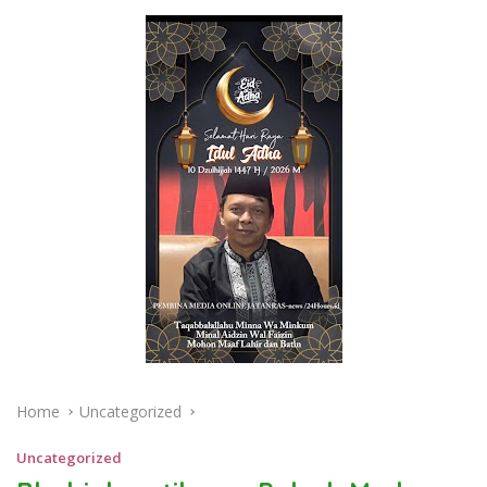
Home
Uncategorized
Uncategorized