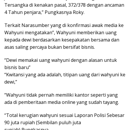
Tersangka di kenakan pasal, 372/378 dengan ancaman
4 Tahun penjara,” Pungkasnya Roky.
Terkait Narasumber yang di konfirmasi awak media ke
Wahyuni mengatakan”, Wahyuni memberikan uang
kepada dewi berdasarkan kesepakatan bersama dan
asas saling percaya bukan bersifat bisnis.
“Dewi memakai uang wahyuni dengan alasan untuk
bisnis baru”
“Kwitansi yang ada adalah, titipan uang dari wahyuni ke
dewi,”
“Wahyuni tidak pernah memiliki kantor seperti yang
ada di pemberitaan media online yang sudah tayang.
“Total kerugian wahyuni sesuai Laporan Polisi Sebesar
90 juta rupiah (Sembilan puluh juta
rupiah),Pungkasnya.