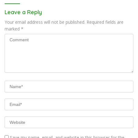
Leave a Reply
Your email address will not be published.
Required fields are
marked
*
Save my name, email, and website in this browser for the