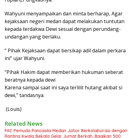
Wahyuni menyampaikan dan minta berharap, Agar
kejaksaan negeri medan dapat melakukan tuntutan
kepada terdakwa Dewi sesuai dengan perundang-
undangan yang berlaku.
” Pihak Kejaksaan dapat bersikap adil dalam perkara
ini” ujar Wahyuni.
“Pihak Hakim dapat memberikan hukuman seberat
beratnya kepada dewi
Karena sampai saat ini saya terlilit hutang akibat si
dewi,” tandasnya.
(Louis)
Related News
PAC Pemuda Pancasila Medan Johor Berkolaborasi dengan
Ranting Kwala Bekala Gelar Jumat Berkah, Bagikan 500