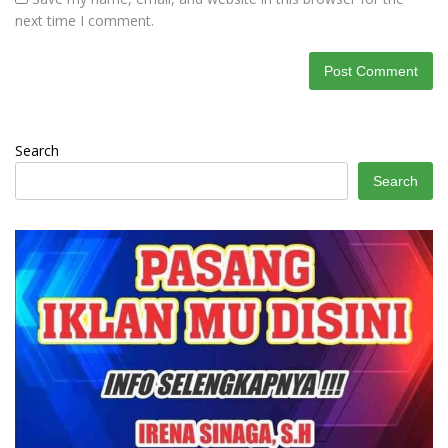
next time I comment.
Search
Search