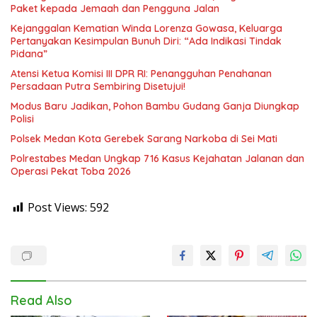
Paket kepada Jemaah dan Pengguna Jalan
Kejanggalan Kematian Winda Lorenza Gowasa, Keluarga
Pertanyakan Kesimpulan Bunuh Diri: “Ada Indikasi Tindak
Pidana”
Atensi Ketua Komisi III DPR RI: Penangguhan Penahanan
Persadaan Putra Sembiring Disetujui!
Modus Baru Jadikan, Pohon Bambu Gudang Ganja Diungkap
Polisi
Polsek Medan Kota Gerebek Sarang Narkoba di Sei Mati
Polrestabes Medan Ungkap 716 Kasus Kejahatan Jalanan dan
Operasi Pekat Toba 2026
Post Views:
592
Read Also