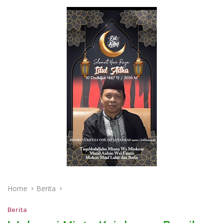
Home
Berita
Berita