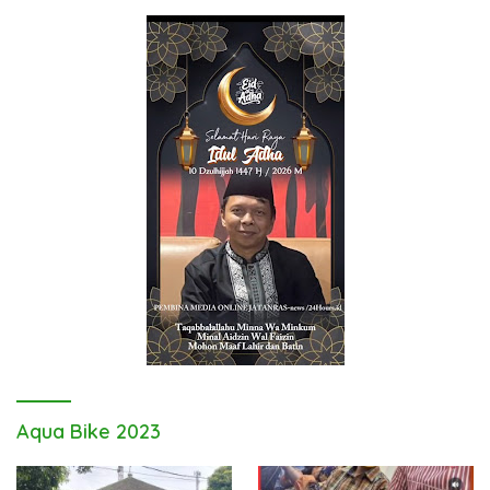
Aqua Bike 2023